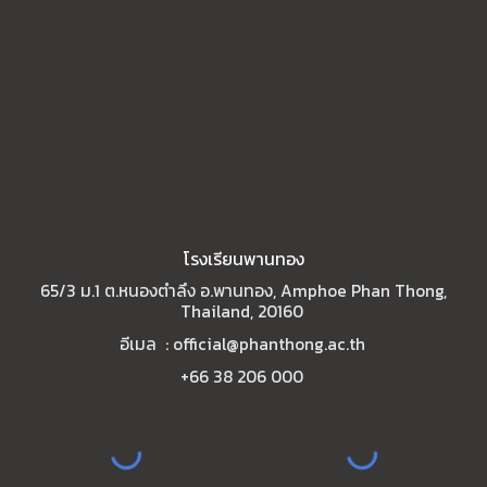
โรงเรียนพานทอง
65/3 ม.1 ต.หนองตำลึง อ.พานทอง, Amphoe Phan Thong,
Thailand, 20160
อีเมล :
official@phanthong.ac.th
+66 38 206 000