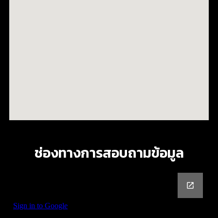
ช่องทางการสอบถามข้อมูล