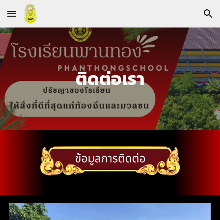
Skip to main content
Skip to navigation
ติดต่อเรา