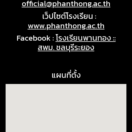
official@phanthong.ac.th
🌐
เว็ปไซต์โรงเรียน :
www.phanthong.ac.th
Facebook :
โรงเรียนพานทอง ::
สพม. ชลบุรีระยอง
แผนที่ตั้ง