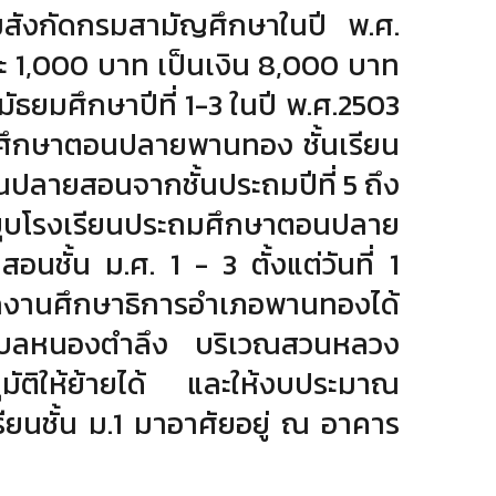
ธยมสังกัดกรมสามัญศึกษาในปี พ.ศ.
ละ 1,000 บาท เป็นเงิน 8,000 บาท
ัธยมศึกษาปีที่ 1-3 ในปี พ.ศ.2503
มศึกษาตอนปลายพานทอง ชั้นเรียน
ลายสอนจากชั้นประถมปีที่ 5 ถึง
ยุบโรงเรียนประถมศึกษาตอนปลาย
นชั้น ม.ศ. 1 - 3 ตั้งแต่วันที่ 1
ักงานศึกษาธิการอําเภอพานทองได้
ตําบลหนองตําลึง บริเวณสวนหลวง
ุมัติให้ย้ายได้ และให้งบประมาณ
รียนชั้น ม.1 มาอาศัยอยู่ ณ อาคาร