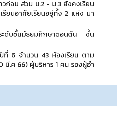
าวก่อน ส่วน ม.2 - ม.3
ยังคงเรียน
เรียนอาศัยเรียนอยู่ทั้ง 2 แห่ง มา
ดับชั้นมัธยมศึกษาตอนต้น ชั้น
ปีที่ 6 จํานวน 43
ห้องเรียน ตาม
0 มี.ค 66)
ผู้บริหาร 1 คน รองผู้อํา