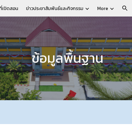
ี่เปิดสอน
ข่าวประชาสัมพันธ์และกิจกรรม
More
ion
ข้อมูลพื้นฐาน