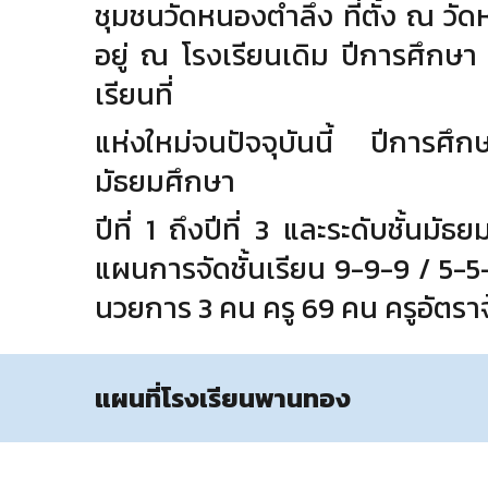
ชุมชนวัดหนองตําลึง ที่ตั้ง ณ วัด
อยู่ ณ โรงเรียนเดิม
ปีการศึกษา 2
เรียนที่
แห่งใหม่จนปัจจุบันนี้
ปีการศึก
มัธยมศึกษา
ปีที่ 1 ถึงปีที่ 3 และระดับชั้นม
แผนการจัดชั้นเรียน 9-9-9 / 5-5-
นวยการ 3 คน ครู 69 คน ครูอัตราจ้
แผนที่โรงเรียนพานทอง