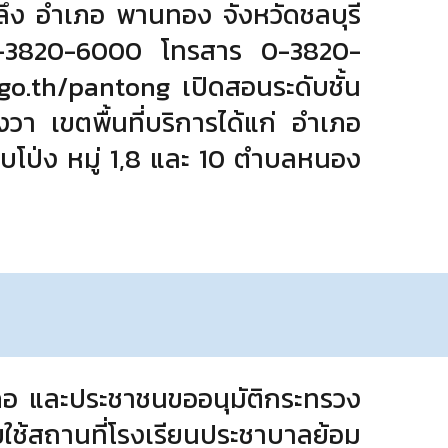
ลึง อําเภอ พานทอง จังหวัดชลบุรี
ท์ 0-3820-6000 โทรสาร 0-3820-
.th/pantong เปิดสอนระดับชั้น
งวา เขตพื้นที่บริการได้แก่ อําเภอ
าบโป่ง หมู่ 1,8 และ 10 ตําบลหนอง
เภอ และประชาชนขออนุมัติกระทรวง
ยใช้สถานที่โรงเรียนประชาบาลย้อม