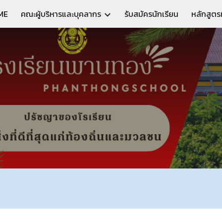
ME
คณะผู้บริหารและบุคลากร
รับสมัครนักเรียน
หลักสูตรท
ip to main content
Skip to navigat